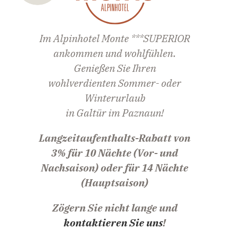
Im Alpinhotel Monte ***SUPERIOR
ankommen und wohlfühlen.
Genießen Sie Ihren
wohlverdienten Sommer- oder
Winterurlaub
in Galtür im Paznaun!
Langzeitaufenthalts-Rabatt von
3% für 10 Nächte (Vor- und
Nachsaison) oder für 14 Nächte
(Hauptsaison)
Zögern Sie nicht lange und
kontaktieren Sie uns
!