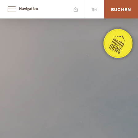
Navigation
BUCHEN
EN