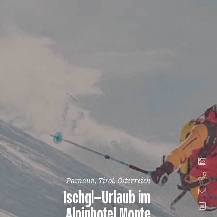
Paznaun, Tirol, Österreich
Ischgl–Urlaub im
Alpinhotel Monte