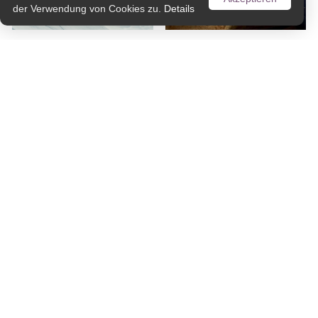
der Verwendung von Cookies zu.
Details