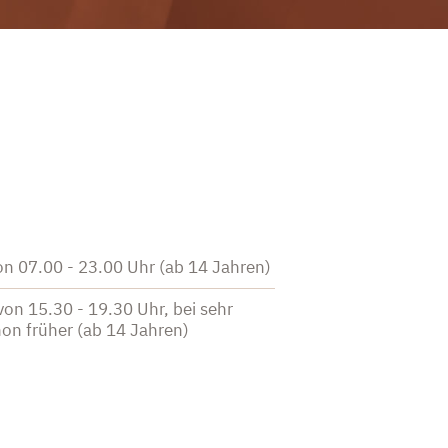
on 07.00 - 23.00 Uhr (ab 14 Jahren)
von 15.30 - 19.30 Uhr, bei sehr
on früher (ab 14 Jahren)