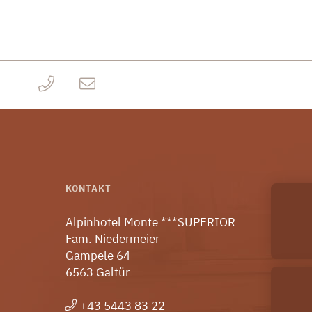
KONTAKT
Alpinhotel Monte ***SUPERIOR
Fam. Niedermeier
Gampele 64
6563 Galtür
+43 5443 83 22