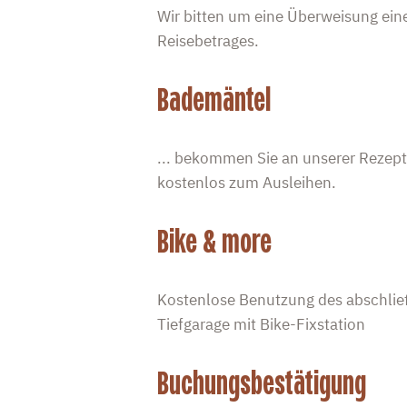
Wir bitten um eine Überweisung ei
Reisebetrages.
Bademäntel
... bekommen Sie an unserer Rezept
kostenlos zum Ausleihen.
Bike & more
Kostenlose Benutzung des abschlie
Tiefgarage mit Bike-Fixstation
Buchungsbestätigung