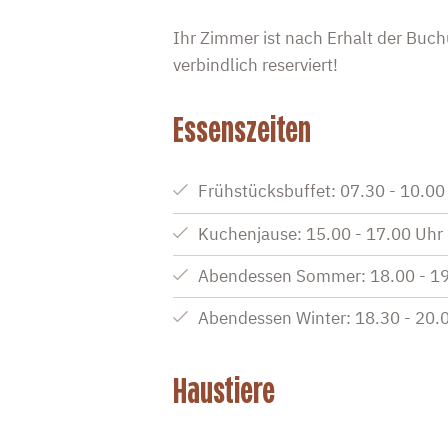
Ihr Zimmer ist nach Erhalt der Buc
verbindlich reserviert!
Essenszeiten
Frühstücksbuffet: 07.30 - 10.00
Kuchenjause: 15.00 - 17.00 Uhr
Abendessen Sommer: 18.00 - 19
Abendessen Winter: 18.30 - 20.
Haustiere