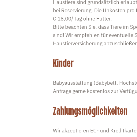
Haustiere sind grundsätzlich erlaub
bei Reservierung. Die Unkosten pro
€ 18,00/Tag ohne Futter.
Bitte beachten Sie, dass Tiere im Sp
sind! Wir empfehlen für eventuelle
Haustierversicherung abzuschließen
Kinder
Babyausstattung (Babybett, Hochst
Anfrage gerne kostenlos zur Verfügu
Zahlungsmöglichkeiten
Wir akzeptieren EC- und Kreditkarte