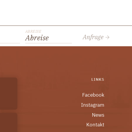
ABREISE
Anfrage
Abreise
LINKS
Facebook
Instagram
News
Kontakt