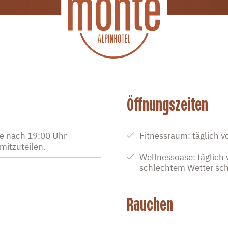
Öffnungszeiten
ie nach 19:00 Uhr
Fitnessraum: täglich v
 mitzuteilen.
Wellnessoase: täglich 
schlechtem Wetter sch
Rauchen