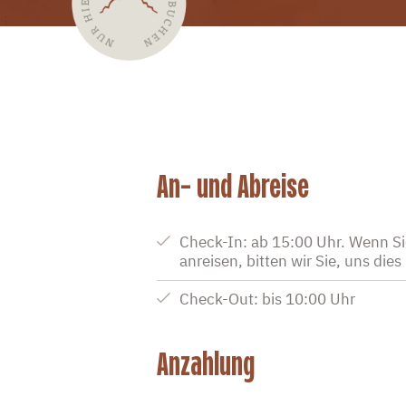
An- und Abreise
Check-In: ab 15:00 Uhr. Wenn S
anreisen, bitten wir Sie, uns dies
Check-Out: bis 10:00 Uhr
Anzahlung