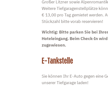
Großer Litzner sowie Alpenromantiks
Weitere Tiefgaragenstellplätze kön
€ 13,00 pro Tag gemietet werden. A
Stückzahl bitte vorab reservieren!
Wichtig: Bitte parken Sie bei Ihr
Hoteleingang. Beim Check-In wird
zugewiesen.
E-Tankstelle
Sie können Ihr E-Auto gegen eine G
unserer Tiefgarage laden!