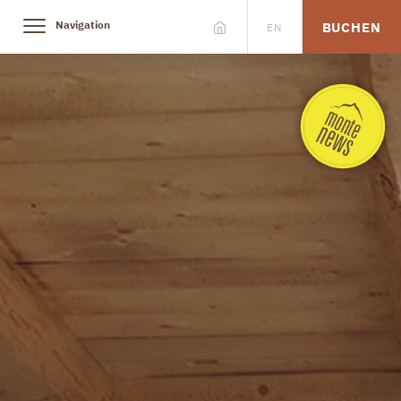
Navigation
BUCHEN
EN