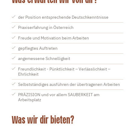
der Position entsprechende Deutschkenntnisse
Praxiserfahrung in Österreich
Freude und Motivation beim Arbeiten
gepflegtes Auftreten
angemessene Schnelligkeit
Freundlichkeit - Pünktlichkeit – Verlässlichkeit –
Ehrlichkeit
Selbstständiges ausführen der übertragenen Arbeiten
PRÄZISION und vor allem SAUBERKEIT am
Arbeitsplatz
Was wir dir bieten?