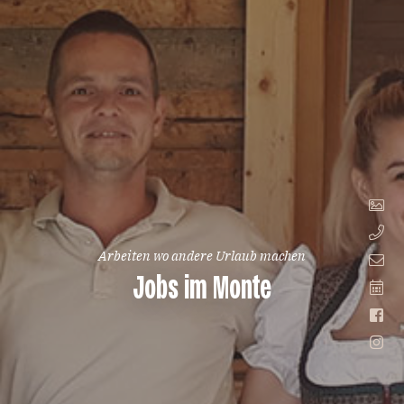
Arbeiten wo andere Urlaub machen
Jobs im Monte