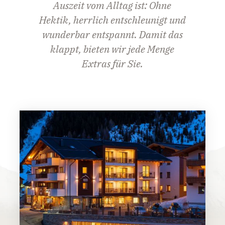
Auszeit vom Alltag ist: Ohne
Hektik, herrlich entschleunigt und
wunderbar entspannt. Damit das
klappt, bieten wir jede Menge
Extras für Sie.