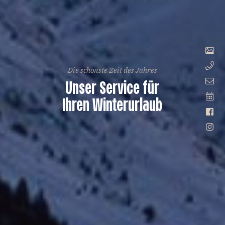
Die schönste Zeit des Jahres
Unser Service für
Ihren Winterurlaub