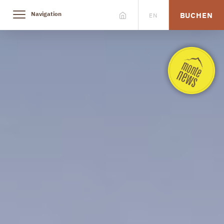
Navigation
BUCHEN
EN