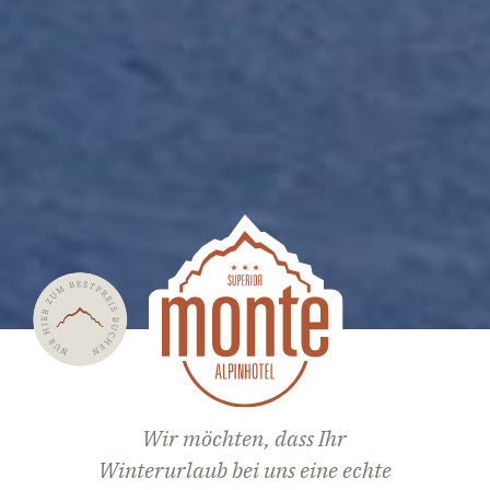
Wir möchten, dass Ihr
Winterurlaub bei uns eine echte