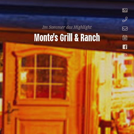
Im Sommer das Highlight
Monte's Grill & Ranch