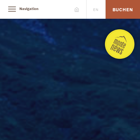
Navigation
BUCHEN
EN