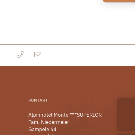
KONTAKT
Alpinhotel Monte ***SUPERIOR
Fam. Niedermeier
Gampele 64