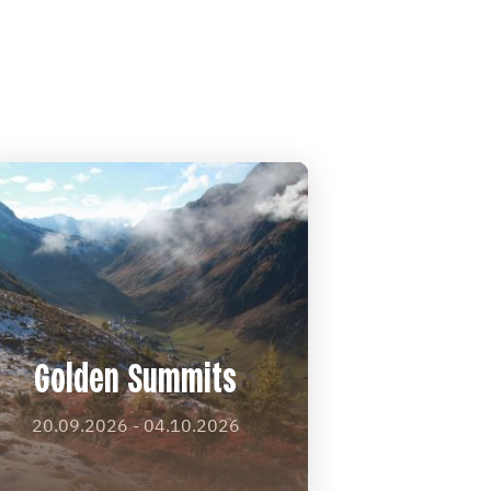
Golden Summits
20.09.2026 - 04.10.2026