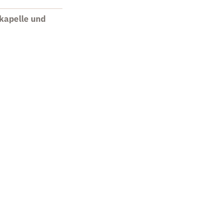
kapelle und